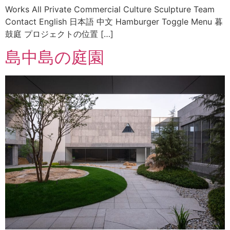
Works All Private Commercial Culture Sculpture Team
Contact English 日本語 中文 Hamburger Toggle Menu 暮
鼓庭 プロジェクトの位置 […]
島中島の庭園