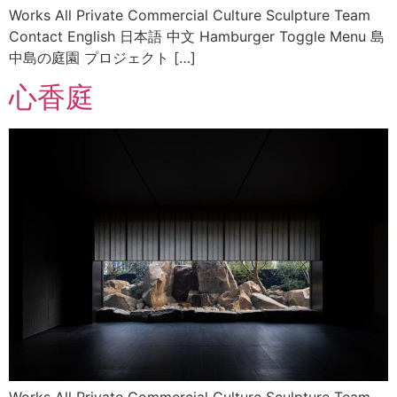
Works All Private Commercial Culture Sculpture Team
Contact English 日本語 中文 Hamburger Toggle Menu 島
中島の庭園 プロジェクト […]
心香庭