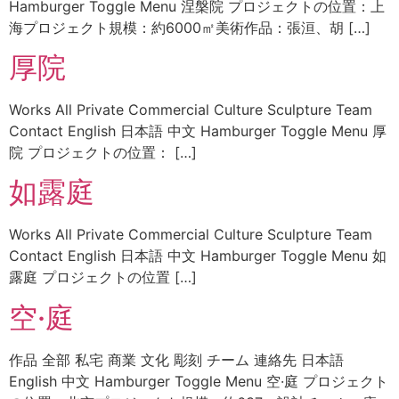
Hamburger Toggle Menu 涅槃院 プロジェクトの位置：上
海プロジェクト規模：約6000㎡美術作品：張洹、胡 […]
厚院
Works All Private Commercial Culture Sculpture Team
Contact English 日本語 中文 Hamburger Toggle Menu 厚
院 プロジェクトの位置： […]
如露庭
Works All Private Commercial Culture Sculpture Team
Contact English 日本語 中文 Hamburger Toggle Menu 如
露庭 プロジェクトの位置 […]
空·庭
作品 全部 私宅 商業 文化 彫刻 チーム 連絡先 日本語
English 中文 Hamburger Toggle Menu 空·庭 プロジェクト