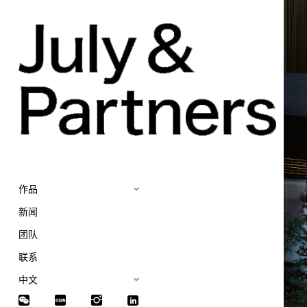
作品
新闻
团队
联系
中文