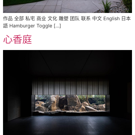
作品 全部 私宅 商业 文化 雕塑 团队 联系 中文 English 日本
語 Hamburger Toggle […]
心香庭