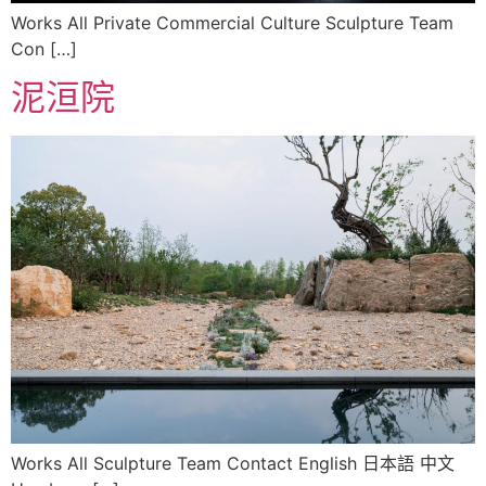
Works All Private Commercial Culture Sculpture Team
Con […]
泥洹院
Works All Sculpture Team Contact English 日本語 中文