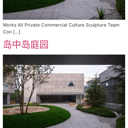
Works All Private Commercial Culture Sculpture Team
Con […]
岛中岛庭园