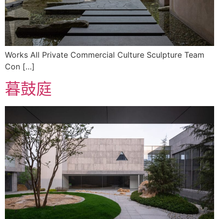
Works All Private Commercial Culture Sculpture Team
Con […]
暮鼓庭